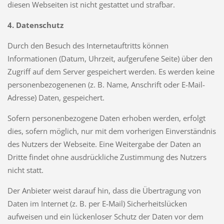
diesen Webseiten ist nicht gestattet und strafbar.
4. Datenschutz
Durch den Besuch des Internetauftritts können
Informationen (Datum, Uhrzeit, aufgerufene Seite) über den
Zugriff auf dem Server gespeichert werden. Es werden keine
personenbezogenenen (z. B. Name, Anschrift oder E-Mail-
Adresse) Daten, gespeichert.
Sofern personenbezogene Daten erhoben werden, erfolgt
dies, sofern möglich, nur mit dem vorherigen Einverständnis
des Nutzers der Webseite. Eine Weitergabe der Daten an
Dritte findet ohne ausdrückliche Zustimmung des Nutzers
nicht statt.
Der Anbieter weist darauf hin, dass die Übertragung von
Daten im Internet (z. B. per E-Mail) Sicherheitslücken
aufweisen und ein lückenloser Schutz der Daten vor dem