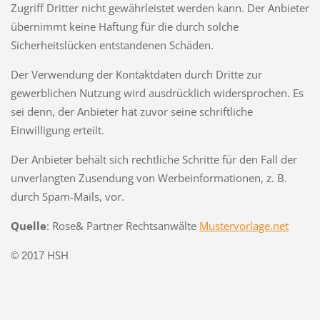
Zugriff Dritter nicht gewährleistet werden kann. Der Anbieter
übernimmt keine Haftung für die durch solche
Sicherheitslücken entstandenen Schäden.
Der Verwendung der Kontaktdaten durch Dritte zur
gewerblichen Nutzung wird ausdrücklich widersprochen. Es
sei denn, der Anbieter hat zuvor seine schriftliche
Einwilligung erteilt.
Der Anbieter behält sich rechtliche Schritte für den Fall der
unverlangten Zusendung von Werbeinformationen, z. B.
durch Spam-Mails, vor.
Quelle
: Rose& Partner Rechtsanwälte
Mustervorlage.net
HSH
© 2017