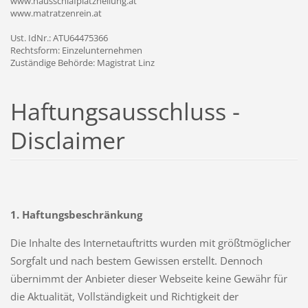
www.hausschlafplatzheilung.at
www.matratzenrein.at
Ust. IdNr.: ATU64475366
Rechtsform: Einzelunternehmen
Zuständige Behörde: Magistrat Linz
Haftungsausschluss -
Disclaimer
1. Haftungsbeschränkung
Die Inhalte des Internetauftritts wurden mit größtmöglicher
Sorgfalt und nach bestem Gewissen erstellt. Dennoch
übernimmt der Anbieter dieser Webseite keine Gewähr für
die Aktualität, Vollständigkeit und Richtigkeit der