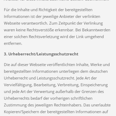
Für die Inhalte und Richtigkeit der bereitgestellten
Informationen ist der jeweilige Anbieter der verlinkten
Webseite verantwortlich. Zum Zeitpunkt der Verlinkung
waren keine Rechtsverstöße erkennbar. Bei Bekanntwerden
einer solchen Rechtsverletzung wird der Link umgehend
entfernen.
3. Urheberrecht/Leistungsschutzrecht
Die auf dieser Webseite veröffentlichten Inhalte, Werke und
bereitgestellten Informationen unterliegen dem deutschen
Urheberrecht und Leistungsschutzrecht. Jede Art der
Vervielfältigung, Bearbeitung, Verbreitung, Einspeicherung
und jede Art der Verwertung außerhalb der Grenzen des
Urheberrechts bedarf der vorherigen schriftlichen
Zustimmung des jeweiligen Rechteinhabers. Das unerlaubte
Kopieren/Speichern der bereitgestellten Informationen auf