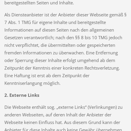
bereitgestellten Seiten und Inhalte.
Als Diensteanbieter ist der Anbieter dieser Webseite gemäß §
7 Abs. 1 TMG für eigene Inhalte und bereitgestellte
Informationen auf diesen Seiten nach den allgemeinen
Gesetzen verantwortlich; nach den §§ 8 bis 10 TMG jedoch
nicht verpflichtet, die übermittelten oder gespeicherten
fremden Informationen zu überwachen. Eine Entfernung
oder Sperrung dieser Inhalte erfolgt umgehend ab dem
Zeitpunkt der Kenntnis einer konkreten Rechtsverletzung.
Eine Haftung ist erst ab dem Zeitpunkt der
Kenntniserlangung möglich.
2. Externe Links
Die Webseite enthält sog. „externe Links“ (Verlinkungen) zu
anderen Webseiten, auf deren Inhalt der Anbieter der
Webseite keinen Einfluss hat. Aus diesem Grund kann der
Anbieter für diese Inhalte auch keine Gewähr übernehmen.