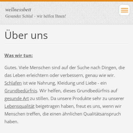
wellnessbett
Gesunder Schlaf - wir helfen Ihnen!
Über uns
Was wir tun:
Gutes. Viele Menschen sind auf der Suche nach Dingen, die
das Leben erleichtern oder verbessern, genau wie wir.
Schlafen
ist wie Nahrung, Kleidung und Liebe - ein
Grundbedürfnis
. Wir helfen, dieses Grundbedürfnis auf
gesunde Art
zu stillen. Da unsere Produkte sehr zu unserer
Lebensqualität
beigetragen haben, freut es uns, wenn wir
Menschen treffen, die einen ähnlichen Qualitätsanspruch
haben.