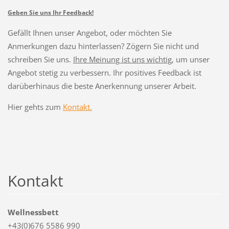
Geben Sie uns Ihr Feedback!
Gefällt Ihnen unser Angebot, oder möchten Sie
Anmerkungen dazu hinterlassen? Zögern Sie nicht und
schreiben Sie uns.
Ihre Meinung ist uns wichtig
, um unser
Angebot stetig zu verbessern. Ihr positives Feedback ist
darüberhinaus die beste Anerkennung unserer Arbeit.
Hier gehts zum
Kontakt.
Kontakt
Wellnessbett
+43(0)676 5586 990